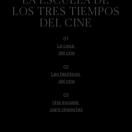
LOS TRES TIEMPOS
DEL CINE
01
La casa
del cine
02
Las hipótesis
del cine
03
Una escuela
para cineastas